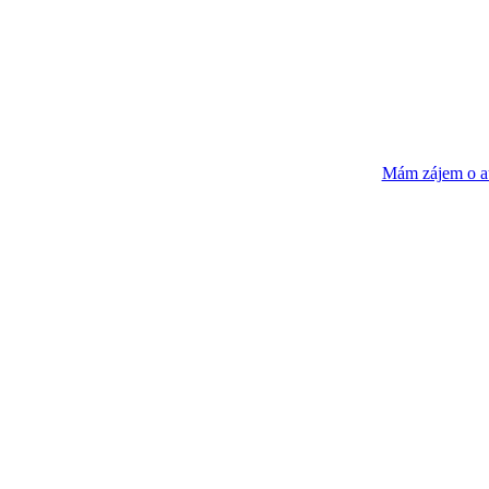
Mám zájem o a