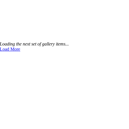
Loading the next set of gallery items...
Load More