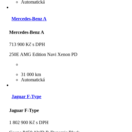
Automatická
Mercedes-Benz A
Mercedes-Benz A
713 900 Kč s DPH
250E AMG Edition Navi Xenon PD
31 000 km
Automatická
Jaguar F-Type
Jaguar F-Type
1 802 900 Kč s DPH